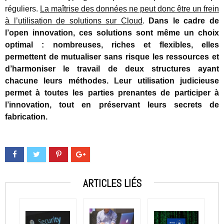
réguliers.
La maîtrise des données ne peut donc être un frein
à l’utilisation de solutions sur Cloud
.
Dans le cadre de
l’open innovation, ces solutions sont même un choix
optimal : nombreuses, riches et flexibles, elles
permettent de mutualiser sans risque les ressources et
d’harmoniser le travail de deux structures ayant
chacune leurs méthodes. Leur utilisation judicieuse
permet à toutes les parties prenantes de participer à
l’innovation, tout en préservant leurs secrets de
fabrication.
ARTICLES LIÉS