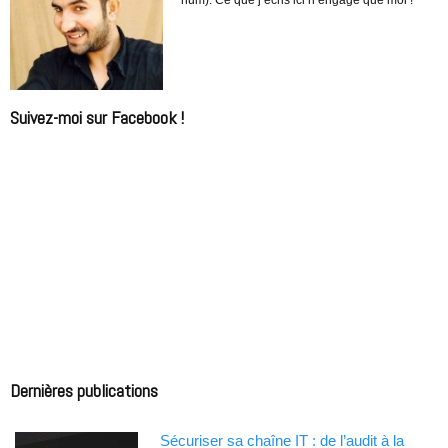
Suivez-moi sur Facebook !
Dernières publications
Sécuriser sa chaîne IT : de l’audit à la