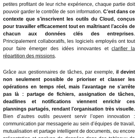
petites profitant de leur riche expérience, chaque partie doit
pouvoir garder le contrôle de son information.
C’est dans ce
contexte que s’inscrivent les outils du Cloud, conçus
pour travailler efficacement tout en maîtrisant l’accès de
chacun aux données clés des entreprises
.
Principalement collaboratifs, les logiciels employés ont tout
pour faire émerger des idées innovantes et
clarifier la
répartition des missions
.
Grâce aux gestionnaires de tâches, par exemple,
il devint
non seulement possible de prioriser et classer les
opérations en temps réel, mais l’avantage ne s’arrête
pas là : partage de fichiers, assignation de tâches,
deadlines et notifications viennent enrichir ces
plannings partagés, rendant l’organisation très visuelle.
Bien d’autres outils peuvent servir l’open innovation :
communication par messagerie au sein d’équipes de travail,
mutualisation et partage intelligent de documents, ou encore