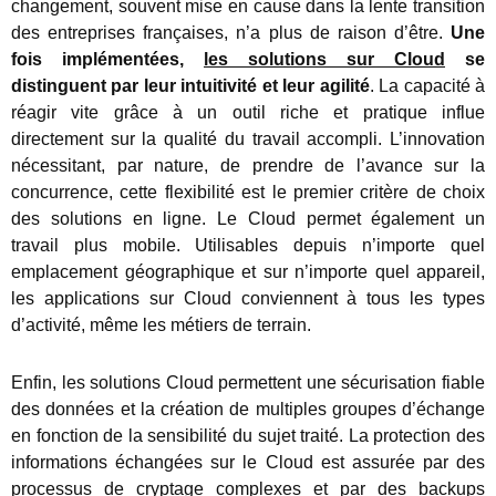
changement, souvent mise en cause dans la lente transition
des entreprises françaises, n’a plus de raison d’être.
Une
fois implémentées,
les solutions sur Cloud
se
distinguent par leur intuitivité et leur agilité
. La capacité à
réagir vite grâce à un outil riche et pratique influe
directement sur la qualité du travail accompli. L’innovation
nécessitant, par nature, de prendre de l’avance sur la
concurrence, cette flexibilité est le premier critère de choix
des solutions en ligne. Le Cloud permet également un
travail plus mobile. Utilisables depuis n’importe quel
emplacement géographique et sur n’importe quel appareil,
les applications sur Cloud conviennent à tous les types
d’activité, même les métiers de terrain.
Enfin, les solutions Cloud permettent une sécurisation fiable
des données et la création de multiples groupes d’échange
en fonction de la sensibilité du sujet traité. La protection des
informations échangées sur le Cloud est assurée par des
processus de cryptage complexes et par des backups