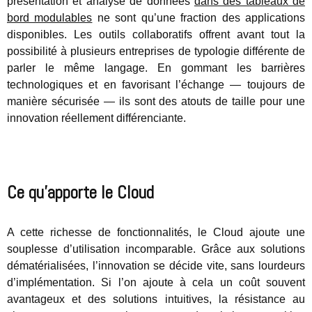
présentation et analyse de données
dans des tableaux de
bord modulables
ne sont qu’une fraction des applications
disponibles. Les outils collaboratifs offrent avant tout la
possibilité à plusieurs entreprises de typologie différente de
parler le même langage. En gommant les barrières
technologiques et en favorisant l’échange — toujours de
manière sécurisée — ils sont des atouts de taille pour une
innovation réellement différenciante.
Ce qu’apporte le Cloud
A cette richesse de fonctionnalités, le Cloud ajoute une
souplesse d’utilisation incomparable. Grâce aux solutions
dématérialisées, l’innovation se décide vite, sans lourdeurs
d’implémentation. Si l’on ajoute à cela un coût souvent
avantageux et des solutions intuitives, la résistance au