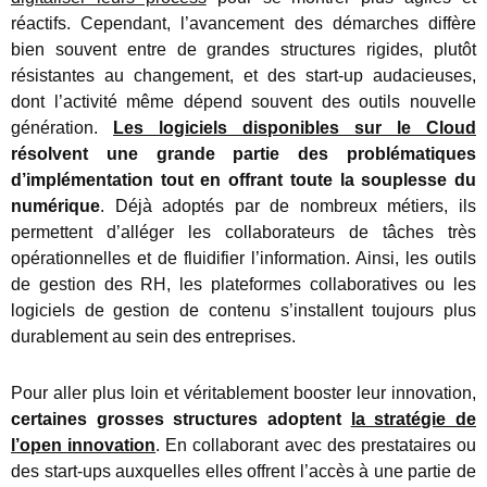
réactifs. Cependant, l’avancement des démarches diffère
bien souvent entre de grandes structures rigides, plutôt
résistantes au changement, et des start-up audacieuses,
dont l’activité même dépend souvent des outils nouvelle
génération.
Les logiciels disponibles sur le Cloud
résolvent une grande partie des problématiques
d’implémentation tout en offrant toute la souplesse du
numérique
. Déjà adoptés par de nombreux métiers, ils
permettent d’alléger les collaborateurs de tâches très
opérationnelles et de fluidifier l’information. Ainsi, les outils
de gestion des RH, les plateformes collaboratives ou les
logiciels de gestion de contenu s’installent toujours plus
durablement au sein des entreprises.
Pour aller plus loin et véritablement booster leur innovation,
certaines grosses structures adoptent
la stratégie de
l’open innovation
. En collaborant avec des prestataires ou
des start-ups auxquelles elles offrent l’accès à une partie de