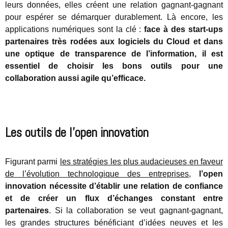
leurs données, elles créent une relation gagnant-gagnant
pour espérer se démarquer durablement. Là encore, les
applications numériques sont la clé :
face à des start-ups
partenaires très rodées aux logiciels du Cloud et dans
une optique de transparence de l’information, il est
essentiel de choisir les bons outils pour une
collaboration aussi agile qu’efficace.
Les outils de l’open innovation
Figurant parmi
les stratégies les plus audacieuses en faveur
de l’évolution technologique des entreprises
,
l’open
innovation nécessite d’établir une relation de confiance
et de créer un flux d’échanges constant entre
partenaires
. Si la collaboration se veut gagnant-gagnant,
les grandes structures bénéficiant d’idées neuves et les