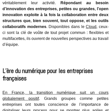
véritablement leur activité.
Répondant au besoin
d’innovation des entreprises, petites ou grandes, l’open
innovation exploite à la fois la collaboration entre deux
structures que, bien souvent, tout oppose, et les outils
collaboratifs modernes
. Disponibles dans le
Cloud
, ceux-
ci sont la clé de voûte de tout projet commun : flexibles et
multifacettes, ils ouvrent de nouvelles perspectives au travail
d’équipe.
L’ère du numérique pour les entreprises
françaises
En France, la transition numérique suit un cours
globalement positif
. Grands groupes comme petites
entreprises ont toutes conscience de l’importance de
digitaliser leurs process
pour se montrer plus agiles et