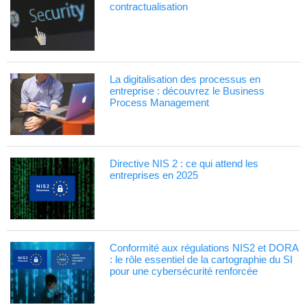
contractualisation
La digitalisation des processus en
entreprise : découvrez le Business
Process Management
Directive NIS 2 : ce qui attend les
entreprises en 2025
Conformité aux régulations NIS2 et DORA
: le rôle essentiel de la cartographie du SI
pour une cybersécurité renforcée