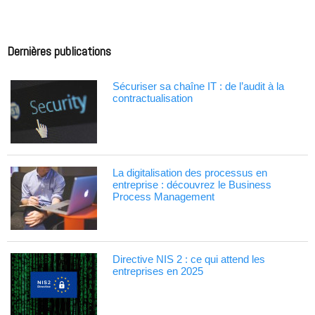
Dernières publications
Sécuriser sa chaîne IT : de l’audit à la
contractualisation
La digitalisation des processus en
entreprise : découvrez le Business
Process Management
Directive NIS 2 : ce qui attend les
entreprises en 2025