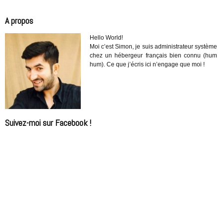
A propos
Hello World!
Moi c’est Simon, je suis administrateur système
chez un hébergeur français bien connu (hum
hum). Ce que j’écris ici n’engage que moi !
Suivez-moi sur Facebook !