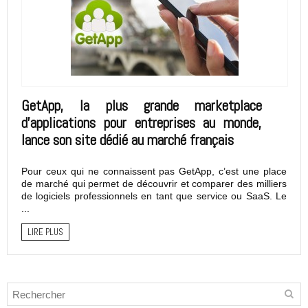
GetApp, la plus grande marketplace
d’applications pour entreprises au monde,
lance son site dédié au marché français
Pour ceux qui ne connaissent pas GetApp, c’est une place
de marché qui permet de découvrir et comparer des milliers
de logiciels professionnels en tant que service ou SaaS. Le
...
LIRE PLUS