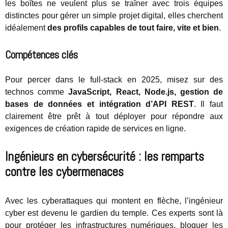
les boîtes ne veulent plus se traîner avec trois équipes
distinctes pour gérer un simple projet digital, elles cherchent
idéalement
des profils capables de tout faire, vite et bien
.
Compétences clés
Pour percer dans le full-stack en 2025, misez sur des
technos comme
JavaScript, React, Node.js, gestion de
bases de données et intégration d’API REST
. Il faut
clairement être prêt à tout déployer pour répondre aux
exigences de création rapide de services en ligne.
Ingénieurs en cybersécurité : les remparts
contre les cybermenaces
Avec les cyberattaques qui montent en flèche, l’ingénieur
cyber est devenu le gardien du temple. Ces experts sont là
pour protéger les infrastructures numériques, bloquer les