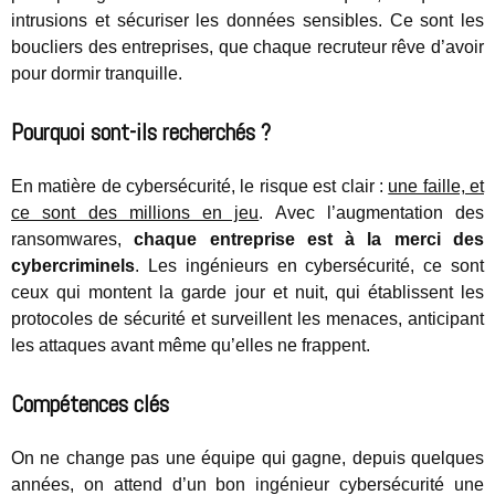
intrusions et sécuriser les données sensibles. Ce sont les
boucliers des entreprises, que chaque recruteur rêve d’avoir
pour dormir tranquille.
Pourquoi sont-ils recherchés ?
En matière de cybersécurité, le risque est clair :
une faille, et
ce sont des millions en jeu
. Avec l’augmentation des
ransomwares,
chaque entreprise est à la merci des
cybercriminels
. Les ingénieurs en cybersécurité, ce sont
ceux qui montent la garde jour et nuit, qui établissent les
protocoles de sécurité et surveillent les menaces, anticipant
les attaques avant même qu’elles ne frappent.
Compétences clés
On ne change pas une équipe qui gagne, depuis quelques
années, on attend d’un bon ingénieur cybersécurité une