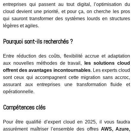
entreprises qui passent au tout digital, l’optimisation du
cloud devient une priorité, et pour ça, on cherche les pros
qui sauront transformer des systèmes lourds en structures
légères et agiles.
Pourquoi sont-ils recherchés ?
Entre réduction des coûts, flexibilité accrue et adaptation
aux nouvelles méthodes de travail,
les solutions cloud
offrent des avantages incontournables
. Les experts cloud
sont ceux qui accompagnent cette migration sans accroc,
assurant aux entreprises une transformation fluide et
opérationnelle.
Compétences clés
Pour être qualifié d’expert cloud en 2025, il vous faudra
assurément maîtriser l’ensemble des offres
AWS, Azure,