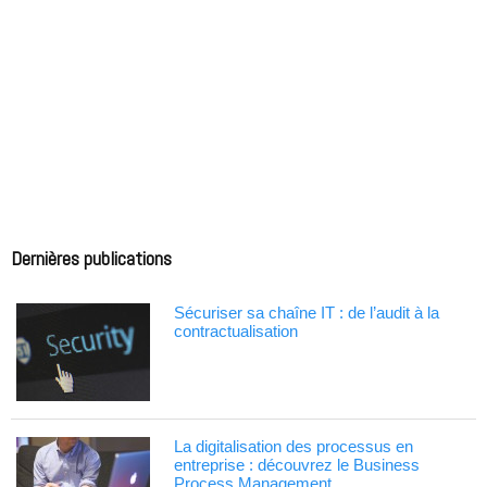
Dernières publications
Sécuriser sa chaîne IT : de l’audit à la
contractualisation
La digitalisation des processus en
entreprise : découvrez le Business
Process Management