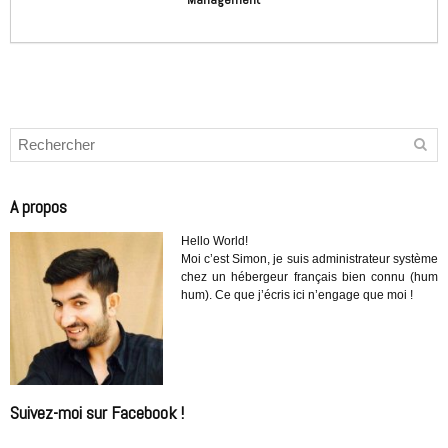
A propos
Hello World!
Moi c’est Simon, je suis administrateur système
chez un hébergeur français bien connu (hum
hum). Ce que j’écris ici n’engage que moi !
Suivez-moi sur Facebook !