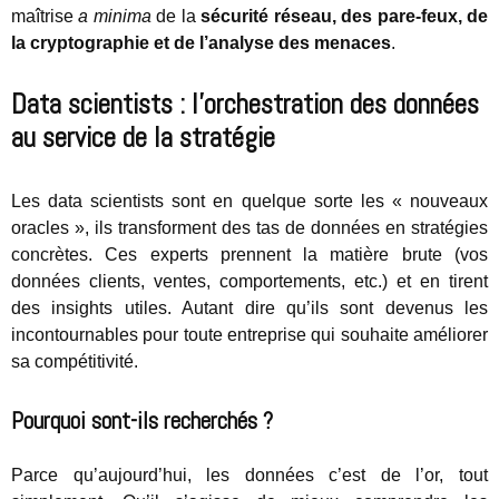
maîtrise
a minima
de la
sécurité réseau, des pare-feux, de
la cryptographie et de l’analyse des menaces
.
Data scientists : l’orchestration des données
au service de la stratégie
Les data scientists sont en quelque sorte les « nouveaux
oracles », ils transforment des tas de données en stratégies
concrètes. Ces experts prennent la matière brute (vos
données clients, ventes, comportements, etc.) et en tirent
des insights utiles. Autant dire qu’ils sont devenus les
incontournables pour toute entreprise qui souhaite améliorer
sa compétitivité.
Pourquoi sont-ils recherchés ?
Parce qu’aujourd’hui, les données c’est de l’or, tout