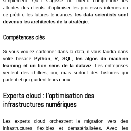
simplement. Qu’il s’agisse de mieux comprendre les
attentes des clients, d’optimiser les processus internes ou
de prédire les futures tendances,
les data scientists sont
devenus les architectes de la stratégie
.
Compétences clés
Si vous voulez cartonner dans la data, il vous faudra dans
votre besace
Python, R, SQL, les algos de machine
learning et un bon sens de la dataviz
. Les entreprises
veulent des chiffres, oui, mais surtout des histoires qui
parlent et qui guident leurs choix.
Experts cloud : l’optimisation des
infrastructures numériques
Les experts cloud orchestrent la migration vers des
infrastructures flexibles et dématérialisées. Avec les