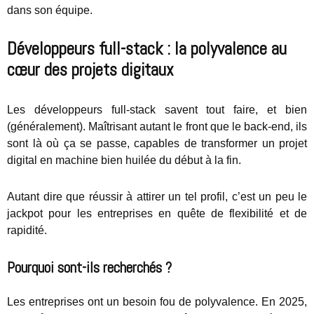
dans son équipe.
Développeurs full-stack : la polyvalence au
cœur des projets digitaux
Les développeurs full-stack savent tout faire, et bien
(généralement). Maîtrisant autant le front que le back-end, ils
sont là où ça se passe, capables de transformer un projet
digital en machine bien huilée du début à la fin.
Autant dire que réussir à attirer un tel profil, c’est un peu le
jackpot pour les entreprises en quête de flexibilité et de
rapidité.
Pourquoi sont-ils recherchés ?
Les entreprises ont un besoin fou de polyvalence. En 2025,