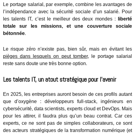
Le portage salarial, par exemple, combine les avantages de
l’indépendance avec la sécurité sociale d’un salarié. Pour
les talents IT, c’est le meilleur des deux mondes :
liberté
totale sur les missions, et une couverture sociale
bétonnée
.
Le risque zéro n’existe pas, bien sûr, mais en évitant les
pièges dans lesquels on peut tomber
, le portage salarial
reste sans doute une très bonne option.
Les talents IT, un atout stratégique pour l’avenir
En 2025, les entreprises auront besoin de ces profils autant
que d’oxygène : développeurs full-stack, ingénieurs en
cybersécurité, data scientists, experts cloud et DevOps. Mais
pour les attirer, il faudra plus qu’un beau contrat. Car ces
experts, ce ne sont pas de simples collaborateurs, ce sont
des acteurs stratégiques de la transformation numérique (et