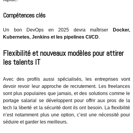
Compétences clés
Un bon DevOps en 2025 devra maîtriser
Docker,
Kubernetes, Jenkins et les pipelines CI/CD
.
Flexibilité et nouveaux modèles pour attirer
les talents IT
Avec des profils aussi spécialisés, les entreprises vont
devoir revoir leur approche de recrutement. Les freelances
sont plus populaires que jamais, et des solutions comme le
portage salarial se développent pour offrir aux pros de la
tech la liberté et la sécurité dont ils ont besoin. La flexibilité
n’est notamment plus une option, c’est une nécessité pour
séduire et garder les meilleurs.