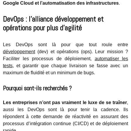
Google Cloud et l’automatisation des infrastructures
.
DevOps : l’alliance développement et
opérations pour plus d’agilité
Les DevOps sont là pour que tout roule entre
développement
(dev) et opérations (ops). Leur mission ?
Faciliter les processus de déploiement,
automatiser les
tests
, et garantir que chaque livraison se fasse avec un
maximum de fluidité et un minimum de bugs.
Pourquoi sont-ils recherchés ?
Les entreprises n’ont pas vraiment le luxe de se traîner
,
aussi les DevOps sont là pour tenir la cadence. Ils
répondent à cette demande de réactivité en assurant des
processus d’intégration continue (CI/CD) et de déploiement
rapide.