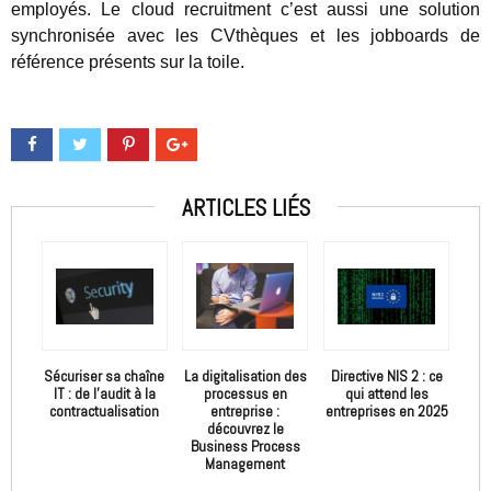
employés. Le cloud recruitment c’est aussi une solution
synchronisée avec les CVthèques et les jobboards de
référence présents sur la toile.
ARTICLES LIÉS
Sécuriser sa chaîne
La digitalisation des
Directive NIS 2 : ce
IT : de l’audit à la
processus en
qui attend les
contractualisation
entreprise :
entreprises en 2025
découvrez le
Business Process
Management