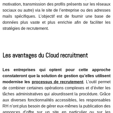
motivation, transmission des profils présents sur les réseaux
sociaux ou autre) via le site de l’entreprise ou des adresses
mails spécifiques. L’objectif est de fournir une base de
données plus vaste et plus enrichie afin de faciliter les
stratégies de recrutement.
Les avantages du Cloud recruitment
Les entreprises qui optent pour cette approche
constateront que la solution de gestion qu’elles utilisent
modernise les
processus de recrutement
. L’outil permet
de combiner certaines opérations complexes et d’éviter les
tâches administratives qui alourdissent la procédure. Grâce
aux diverses fonctionnalités accessibles, les responsables
RH n’ont plus besoin de gérer eux-mêmes la publication des
annonces d’offre sur un site en particulier ou sur les