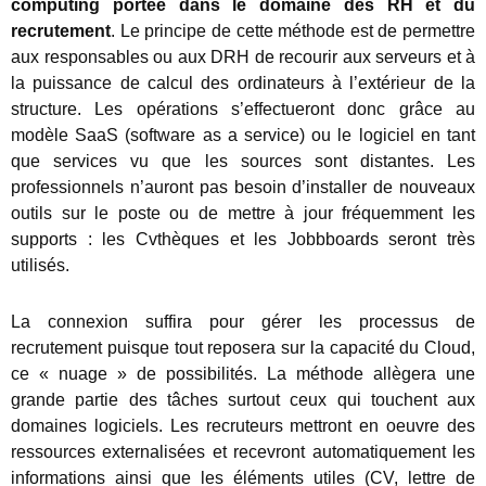
computing portée dans le domaine des RH et du
recrutement
. Le principe de cette méthode est de permettre
aux responsables ou aux DRH de recourir aux serveurs et à
la puissance de calcul des ordinateurs à l’extérieur de la
structure. Les opérations s’effectueront donc grâce au
modèle SaaS (software as a service) ou le logiciel en tant
que services vu que les sources sont distantes. Les
professionnels n’auront pas besoin d’installer de nouveaux
outils sur le poste ou de mettre à jour fréquemment les
supports : les Cvthèques et les Jobbboards seront très
utilisés.
La connexion suffira pour gérer les processus de
recrutement puisque tout reposera sur la capacité du Cloud,
ce « nuage » de possibilités. La méthode allègera une
grande partie des tâches surtout ceux qui touchent aux
domaines logiciels. Les recruteurs mettront en oeuvre des
ressources externalisées et recevront automatiquement les
informations ainsi que les éléments utiles (CV, lettre de