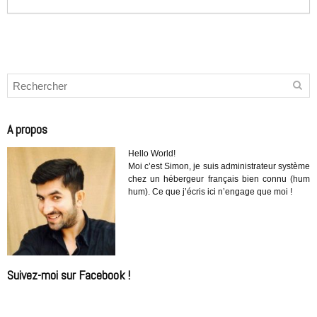
A propos
Hello World!
Moi c’est Simon, je suis administrateur système
chez un hébergeur français bien connu (hum
hum). Ce que j’écris ici n’engage que moi !
Suivez-moi sur Facebook !