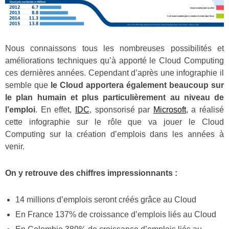
Nous connaissons tous les nombreuses possibilités et
améliorations techniques qu’à apporté le Cloud Computing
ces dernières années. Cependant d’après une infographie il
semble que
le Cloud apportera également beaucoup sur
le plan humain et plus particulièrement au niveau de
l’emploi
. En effet,
IDC
, sponsorisé par
Microsoft
, a réalisé
cette infographie sur le rôle que va jouer le Cloud
Computing sur la création d’emplois dans les années à
venir.
On y retrouve des chiffres impressionnants :
14 millions d’emplois seront créés grâce au Cloud
En France 137% de croissance d’emplois liés au Cloud