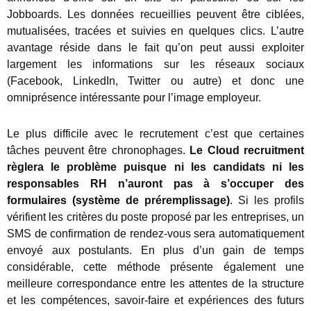
Jobboards. Les données recueillies peuvent être ciblées,
mutualisées, tracées et suivies en quelques clics. L’autre
avantage réside dans le fait qu’on peut aussi exploiter
largement les informations sur les réseaux sociaux
(Facebook, LinkedIn, Twitter ou autre) et donc une
omniprésence intéressante pour l’image employeur.
Le plus difficile avec le recrutement c’est que certaines
tâches peuvent être chronophages.
Le Cloud recruitment
règlera le problème puisque ni les candidats ni les
responsables RH n’auront pas à s’occuper des
formulaires (système de préremplissage)
. Si les profils
vérifient les critères du poste proposé par les entreprises, un
SMS de confirmation de rendez-vous sera automatiquement
envoyé aux postulants. En plus d’un gain de temps
considérable, cette méthode présente également une
meilleure correspondance entre les attentes de la structure
et les compétences, savoir-faire et expériences des futurs