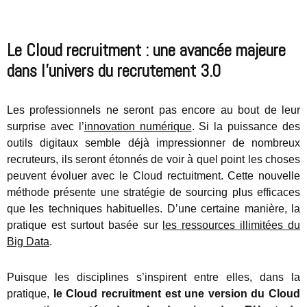
Le Cloud recruitment : une avancée majeure
dans l’univers du recrutement 3.0
Les professionnels ne seront pas encore au bout de leur
surprise avec l’
innovation numérique
. Si la puissance des
outils digitaux semble déjà impressionner de nombreux
recruteurs, ils seront étonnés de voir à quel point les choses
peuvent évoluer avec le Cloud rectuitment. Cette nouvelle
méthode présente une stratégie de sourcing plus efficaces
que les techniques habituelles. D’une certaine manière, la
pratique est surtout basée sur
les ressources illimitées du
Big Data
.
Puisque les disciplines s’inspirent entre elles, dans la
pratique,
le Cloud recruitment est une version du Cloud