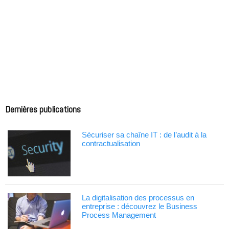
Dernières publications
Sécuriser sa chaîne IT : de l’audit à la
contractualisation
La digitalisation des processus en
entreprise : découvrez le Business
Process Management